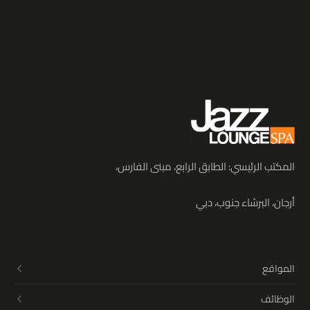
المكتب الرئيسي: الطابق الرابع، مبنى الفارس،
أرجان، البرشاء جنوب، دبي
المواقع
الوظائف