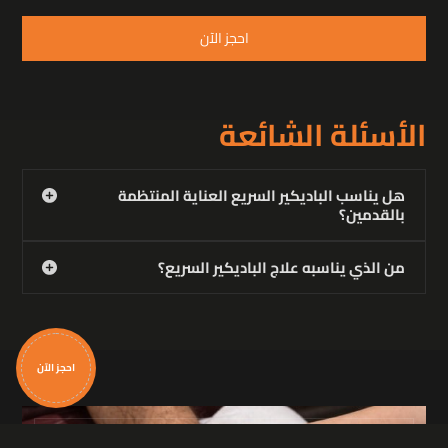
احجز الآن
الأسئلة الشائعة
هل يناسب الباديكير السريع العناية المنتظمة
بالقدمين؟
من الذي يناسبه علاج الباديكير السريع؟
احجز الآن