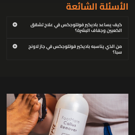
الأسئلة الشائعة
كيف يساعد باديكير فوتلوجكس في علاج تشقق
الكعبين وجفاف البشرة؟
من الذي يناسبه باديكير فوتلوجكس في جاز لاونج
سبا؟