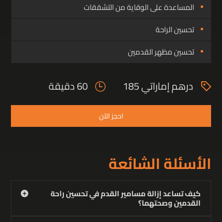
المساعدة على الوقاية من التشققات
تحسين الراحة
تحسين مظهر القدمين
درهم إماراتي 185
60 دقيقة
احجز الآن
الأسئلة الشائعة
كيف تساعد إزالة مسامير القدم في تحسين راحة
القدمين وصحتهما؟