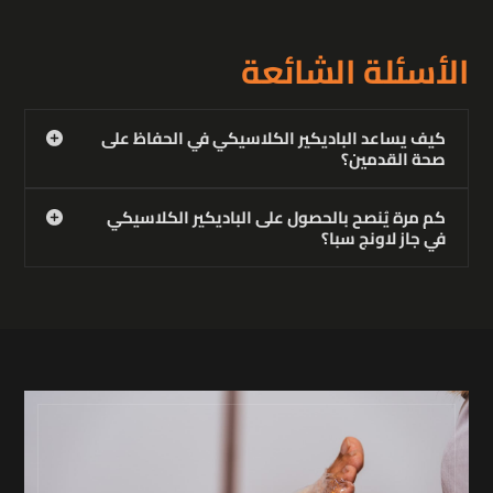
الأسئلة الشائعة
كيف يساعد الباديكير الكلاسيكي في الحفاظ على
صحة القدمين؟
كم مرة يُنصح بالحصول على الباديكير الكلاسيكي
في جاز لاونج سبا؟